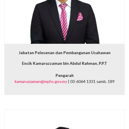
Jabatan Pelesenan dan Pembangunan Usahawan
Encik Kamaruzzaman bin Abdul Rahman, P.P.T
Pengarah
kamaruzzaman@mphs.gov.my
| 03-6064 1331 samb. 189