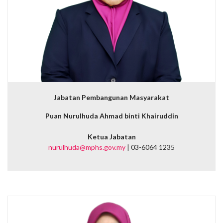
Jabatan Pembangunan Masyarakat
Puan Nurulhuda Ahmad binti Khairuddin
Ketua Jabatan
nurulhuda@mphs.gov.my
| 03-6064 1235