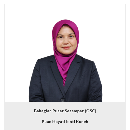
Bahagian Pusat Setempat (OSC)
Puan Hayati binti Kuneh