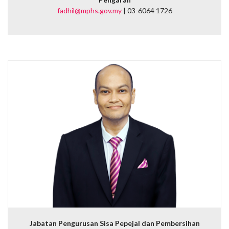
fadhil@mphs.gov.my
| 03-6064 1726
Jabatan Pengurusan Sisa Pepejal dan Pembersihan