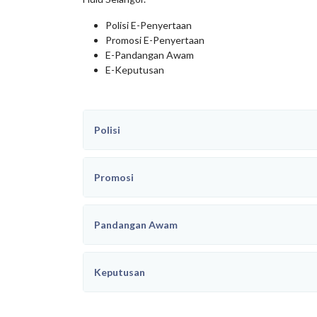
Polisi E-Penyertaan
Promosi E-Penyertaan
E-Pandangan Awam
E-Keputusan
Polisi
Promosi
Pandangan Awam
Keputusan