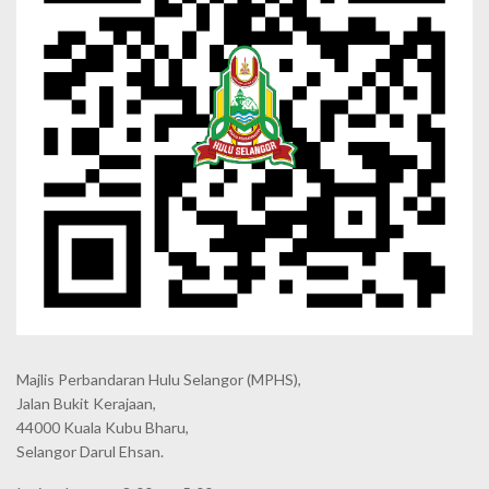
Majlis Perbandaran Hulu Selangor (MPHS),
Jalan Bukit Kerajaan,
44000 Kuala Kubu Bharu,
Selangor Darul Ehsan.