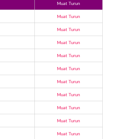
Muat Turun
Muat Turun
Muat Turun
Muat Turun
Muat Turun
Muat Turun
Muat Turun
Muat Turun
Muat Turun
Muat Turun
Muat Turun