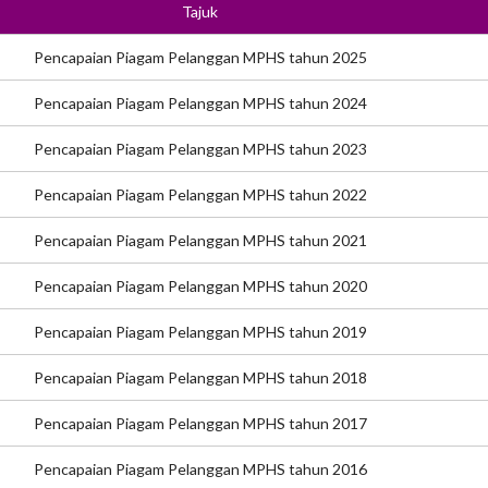
Tajuk
Pencapaian Piagam Pelanggan MPHS tahun 2025
Pencapaian Piagam Pelanggan MPHS tahun 2024
Pencapaian Piagam Pelanggan MPHS tahun 2023
Pencapaian Piagam Pelanggan MPHS tahun 2022
Pencapaian Piagam Pelanggan MPHS tahun 2021
Pencapaian Piagam Pelanggan MPHS tahun 2020
Pencapaian Piagam Pelanggan MPHS tahun 2019
Pencapaian Piagam Pelanggan MPHS tahun 2018
Pencapaian Piagam Pelanggan MPHS tahun 2017
Pencapaian Piagam Pelanggan MPHS tahun 2016