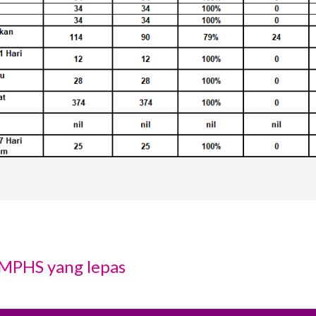
 MPHS yang lepas