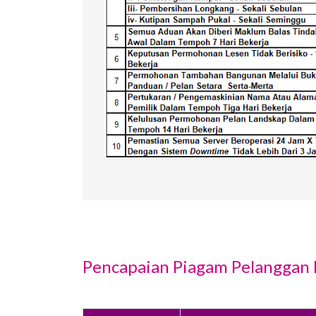
Pencapaian Piagam Pelanggan