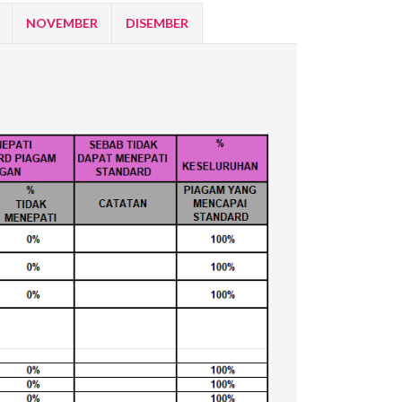
NOVEMBER
DISEMBER