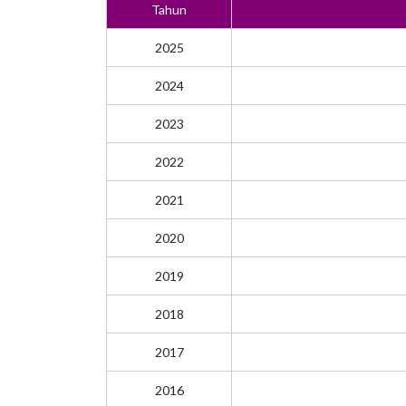
Tahun
2025
2024
2023
2022
2021
2020
2019
2018
2017
2016