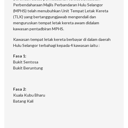
Perbendaharaan Majlis Perbandaran Hulu Selangor
(MPHS) telah menubuhkan Unit Tempat Letak Kereta
(TLK) yang bertanggungjawab mengendali dan
menguruskan tempat letak kereta awam didalam
kawasan pentadbiran MPHS.
Kawasan tempat letak kereta berbayar di dalam daerah
Hulu Selangor terbahagi kepada 4 kawasan iaitu :
Fasa 1:
Bukit Sentosa
Bukit Beruntung
Fasa 2:
Kuala Kubu Bharu
Batang Kali