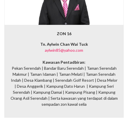
ZON 16
Tn. Aylwin Chan Wai Tuck
aylwin85@yahoo.com
Kawasan Pentadbiran:
Pekan Serendah | Bandar Baru Serendah | Taman Serendah
Makmur | Taman Idaman | Taman Melati | Taman Serendah
Indah | Desa Kiambang | Serendah Golf Resort | Desa Melor
| Desa Anggerik | Kampung Dato Harun | Kampung Seri
Serendah | Kampung Damai | Kampung Pisang | Kampung
Orang Asli Serendah |
Serta kawasan yang terdapat di dalam
sempadan zon kawal selia