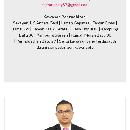
rezzaramlay52@gmail.com
Kawasan Pentadbiran:
Seksyen 1-5 Antara Gapi | Laman Gapimas | Taman Emas |
Tamai Koi | Taman Tasik Teratai | Desa Empurau | Kampung
Batu 30 | Kampung Stesen | Rumah Murah Batu 30
| Perindustrian Batu 29 |
Serta kawasan yang terdapat di
dalam sempadan zon kawal selia