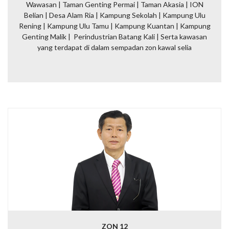
Wawasan | Taman Genting Permai | Taman Akasia | ION
Belian | Desa Alam Ria | Kampung Sekolah | Kampung Ulu
Rening | Kampung Ulu Tamu | Kampung Kuantan | Kampung
Genting Malik
| Perindustrian Batang Kali |
Serta kawasan
yang terdapat di dalam sempadan zon kawal selia
ZON 12