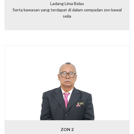
Ladang Lima Belas
Serta kawasan yang terdapat di dalam sempadan zon kawal
selia
ZON 2