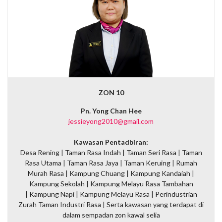
ZON 10
Pn. Yong Chan Hee
jessieyong2010@gmail.com
Kawasan Pentadbiran:
Desa Rening | Taman Rasa Indah | Taman Seri Rasa | Taman
Rasa Utama | Taman Rasa Jaya | Taman Keruing | Rumah
Murah Rasa | Kampung Chuang | Kampung Kandaiah |
Kampung Sekolah | Kampung Melayu Rasa Tambahan
| Kampung Napi | Kampung Melayu Rasa | Perindustrian
Zurah Taman Industri Rasa | Serta kawasan yang terdapat di
dalam sempadan zon kawal selia