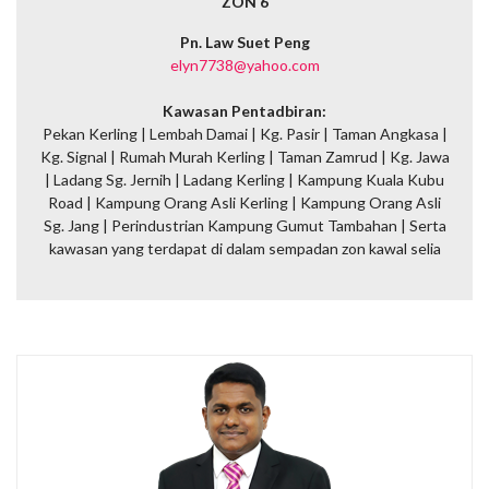
ZON 6
Pn. Law Suet Peng
elyn7738@yahoo.com
Kawasan Pentadbiran:
Pekan Kerling | Lembah Damai | Kg. Pasir | Taman Angkasa |
Kg. Signal | Rumah Murah Kerling | Taman Zamrud | Kg. Jawa
| Ladang Sg. Jernih | Ladang Kerling | Kampung Kuala Kubu
Road | Kampung Orang Asli Kerling | Kampung Orang Asli
Sg. Jang | Perindustrian Kampung Gumut Tambahan | Serta
kawasan yang terdapat di dalam sempadan zon kawal selia