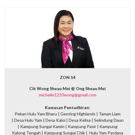
ZON 14
Cik Wong Sheau Mei @ Ong Sheau Mei
michelle1210wong@gmail.com
Kawasan Pentadbiran:
Pekan Hulu Yam Bharu | Genting Highlands | Taman Liam
| Desa Hulu Yam | Desa Kaloi | Desa Kelisa | Selindung Daun
| Kampung Sungai Kamin | Kampung Pasir | Kampung
Kalong Tengah | Kampung Sungai Chik | Hulu Yam Perdana