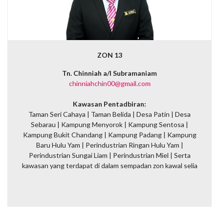
ZON 13
Tn. Chinniah a/l Subramaniam
chinniahchin00@gmail.com
Kawasan Pentadbiran:
Taman Seri Cahaya | Taman Belida | Desa Patin | Desa
Sebarau | Kampung Menyorok | Kampung Sentosa |
Kampung Bukit Chandang | Kampung Padang | Kampung
Baru Hulu Yam | Perindustrian Ringan Hulu Yam |
Perindustrian Sungai Liam | Perindustrian Miel |
Serta
kawasan yang terdapat di dalam sempadan zon kawal selia