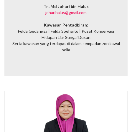
Tn. Md Johari bin Halus
joharihalus@gmail.com
Kawasan Pentadbiran:
Felda Gedangsa |
Felda Soeharto | Pusat Konservasi
Hidupan Liar Sungai Dusun
Serta kawasan yang terdapat di dalam sempadan zon kawal
selia