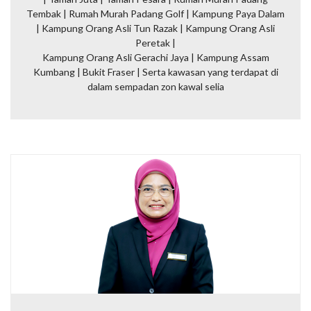
Tembak | Rumah Murah Padang Golf | Kampung Paya Dalam
| Kampung Orang Asli Tun Razak | Kampung Orang Asli
Peretak |
Kampung Orang Asli Gerachi Jaya | Kampung Assam
Kumbang | Bukit Fraser |
Serta kawasan yang terdapat di
dalam sempadan zon kawal selia