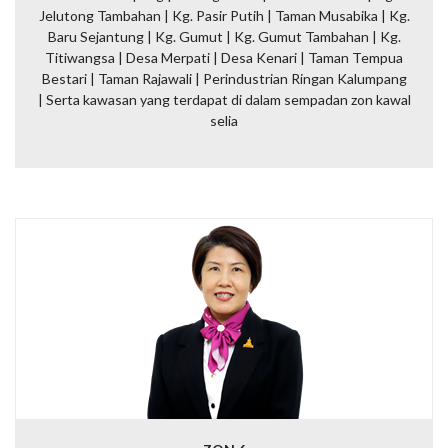
Jelutong Tambahan | Kg. Pasir Putih
|
Taman Musabika | Kg.
Baru Sejantung |
Kg. Gumut |
Kg. Gumut
Tambahan |
Kg.
Titiwangsa |
Desa Merpati |
Desa Kenari | Taman Tempua
Bestari | Taman Rajawali | Perindustrian Ringan Kalumpang
|
Serta kawasan yang terdapat di dalam sempadan zon kawal
selia