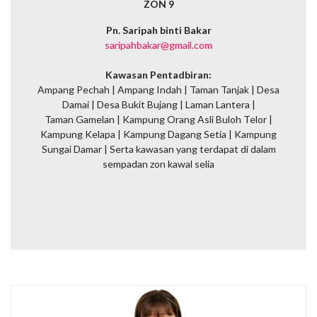
ZON 9
Pn. Saripah binti Bakar
saripahbakar@gmail.com
Kawasan Pentadbiran:
Ampang Pechah | Ampang Indah | Taman Tanjak | Desa
Damai | Desa Bukit Bujang | Laman Lantera |
Taman Gamelan | Kampung Orang Asli Buloh Telor |
Kampung Kelapa | Kampung Dagang Setia | Kampung
Sungai Damar | Serta kawasan yang terdapat di dalam
sempadan zon kawal selia