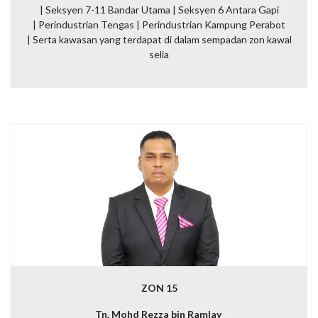
| Seksyen 7-11 Bandar Utama | Seksyen 6 Antara Gapi
| Perindustrian Tengas | Perindustrian Kampung Perabot
|
Serta kawasan yang terdapat di dalam sempadan zon kawal
selia
ZON 15
Tn. Mohd Rezza bin Ramlay