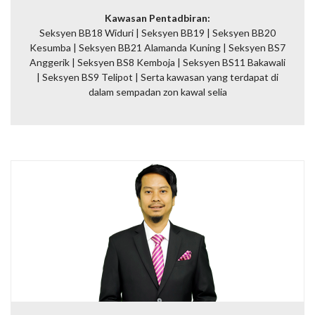
Kawasan Pentadbiran:
Seksyen BB18 Widuri | Seksyen BB19 | Seksyen BB20
Kesumba | Seksyen BB21 Alamanda Kuning | Seksyen BS7
Anggerik | Seksyen BS8 Kemboja | Seksyen BS11 Bakawali
| Seksyen BS9 Telipot |
Serta kawasan yang terdapat di
dalam sempadan zon kawal selia