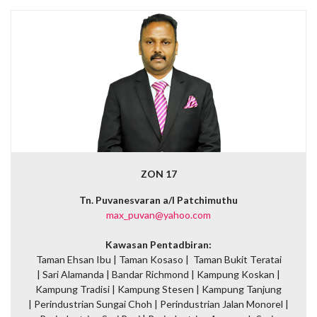
ZON 17
Tn. Puvanesvaran a/l Patchimuthu
max_puvan@yahoo.com
Kawasan Pentadbiran:
Taman Ehsan Ibu | Taman Kosaso | Taman Bukit Teratai
| Sari Alamanda | Bandar Richmond | Kampung Koskan |
Kampung Tradisi | Kampung Stesen | Kampung Tanjung
| Perindustrian Sungai Choh | Perindustrian Jalan Monorel |