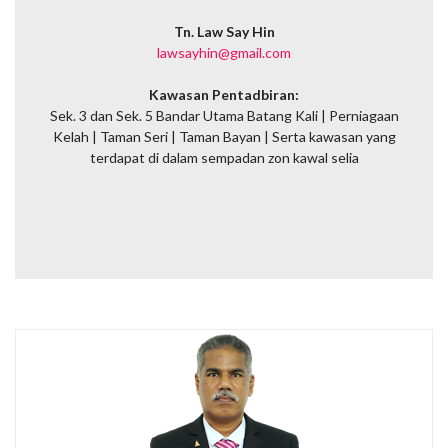
Tn. Law Say Hin
lawsayhin@gmail.com
Kawasan Pentadbiran:
Sek. 3 dan Sek. 5 Bandar Utama Batang Kali | Perniagaan
Kelah | Taman Seri | Taman Bayan | Serta kawasan yang
terdapat di dalam sempadan zon kawal selia