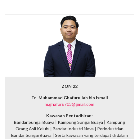
ZON 22
Tn. Muhammad Ghafurullah bin Ismail
m.ghafur6703@gmail.com
Kawasan Pentadbiran:
Bandar Sungai Buaya | Kampung Sungai Buaya | Kampung
Orang Asli Kelubi | Bandar Industri Nova | Perindustrian
Bandar Sungai Buaya |
Serta kawasan yang terdapat di dalam