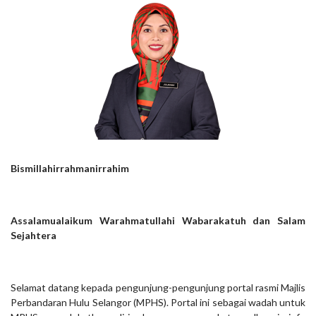
Bismillahirrahmanirrahim
Assalamualaikum Warahmatullahi Wabarakatuh dan Salam
Sejahtera
Selamat datang kepada pengunjung-pengunjung portal rasmi Majlis
Perbandaran Hulu Selangor (MPHS). Portal ini sebagai wadah untuk