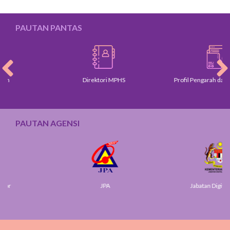
PAUTAN PANTAS
Direktori MPHS
Profil Pengarah dan Ketua
PAUTAN AGENSI
JPA
Jabatan Digital Negar