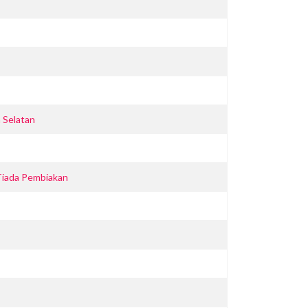
 Selatan
Tiada Pembiakan