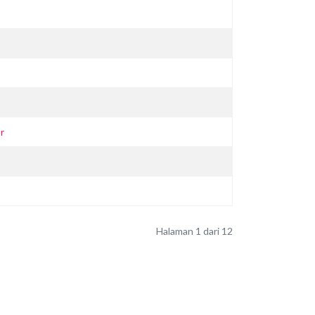
r
Halaman 1 dari 12