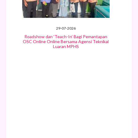
29-07-2026
Roadshow dan ‘Teach-In’ Bagi Pemantapan
OSC Online Online Bersama Agensi Teknikal
Luaran MPHS