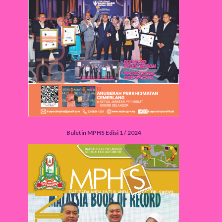
Buletin MPHS Edisi 1 / 2024