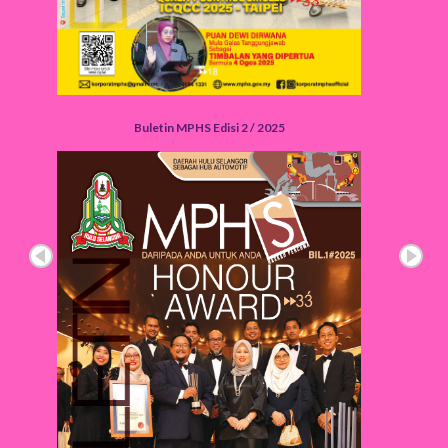
Buletin MPHS Edisi 2 / 2025