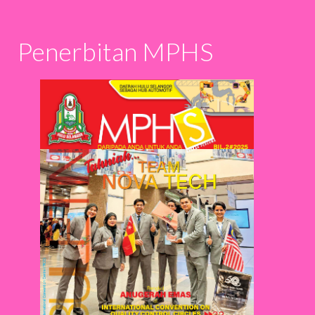
Penerbitan MPHS