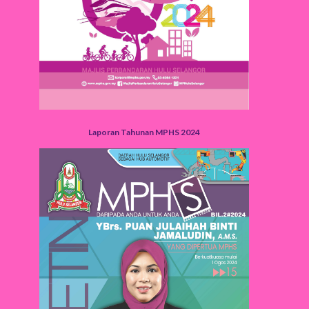
Laporan Tahunan MPHS 2024